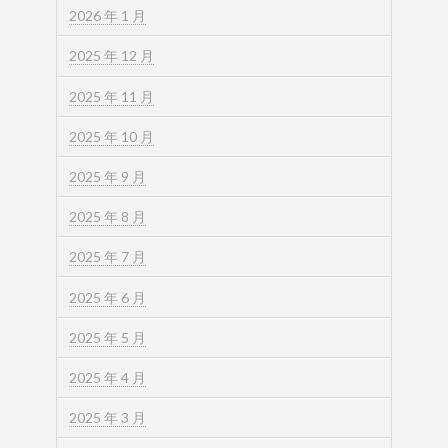
2026 年 1 月
2025 年 12 月
2025 年 11 月
2025 年 10 月
2025 年 9 月
2025 年 8 月
2025 年 7 月
2025 年 6 月
2025 年 5 月
2025 年 4 月
2025 年 3 月