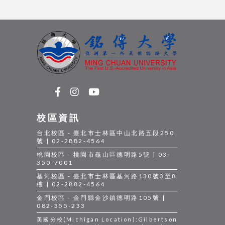
校區資訊
台北校區 - 臺北市士林區中山北路五段250
號 | 02-2882-4564
桃園校區 - 桃園市龜山區德明路5號 | 03-
350-7001
基河校區 - 臺北市士林區基河路130號3至8
樓 | 02-2882-4564
金門校區 - 金門縣金沙鎮德明路105號 |
082-355-233
美國分校(Michigan Location):Gilbertson