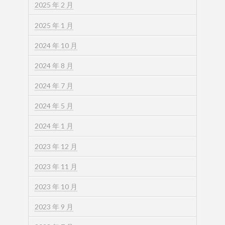
2025 年 2 月
2025 年 1 月
2024 年 10 月
2024 年 8 月
2024 年 7 月
2024 年 5 月
2024 年 1 月
2023 年 12 月
2023 年 11 月
2023 年 10 月
2023 年 9 月