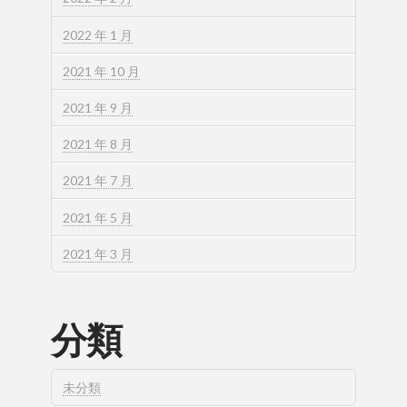
2022 年 1 月
2021 年 10 月
2021 年 9 月
2021 年 8 月
2021 年 7 月
2021 年 5 月
2021 年 3 月
分類
未分類