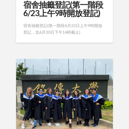
宿舍抽籤登記(第一階段
6/23上午9時開放登記)
宿舍抽籤登記(第一階段6月23日上午9時開放
登記，迄6月30日下午16時截止)