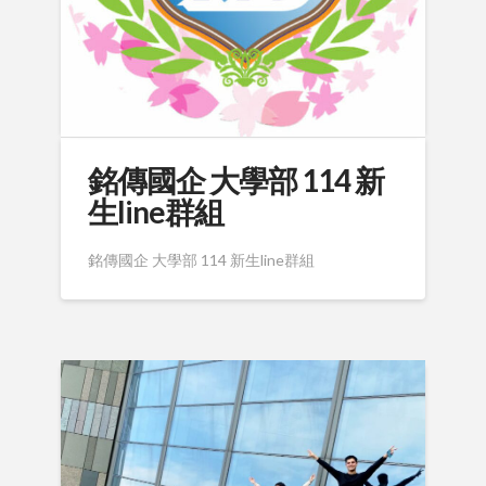
銘傳國企 大學部 114 新
生line群組
銘傳國企 大學部 114 新生line群組