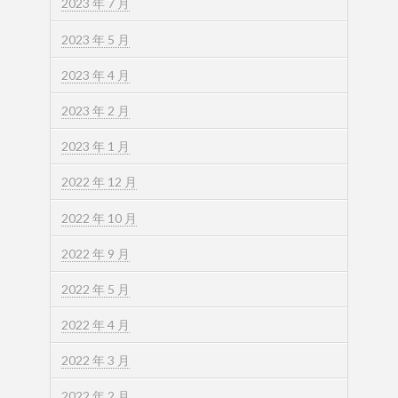
2023 年 7 月
2023 年 5 月
2023 年 4 月
2023 年 2 月
2023 年 1 月
2022 年 12 月
2022 年 10 月
2022 年 9 月
2022 年 5 月
2022 年 4 月
2022 年 3 月
2022 年 2 月