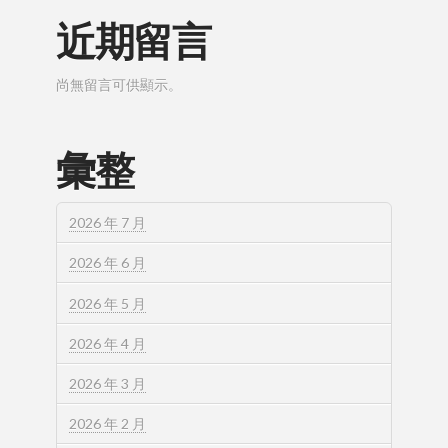
近期留言
尚無留言可供顯示。
彙整
2026 年 7 月
2026 年 6 月
2026 年 5 月
2026 年 4 月
2026 年 3 月
2026 年 2 月