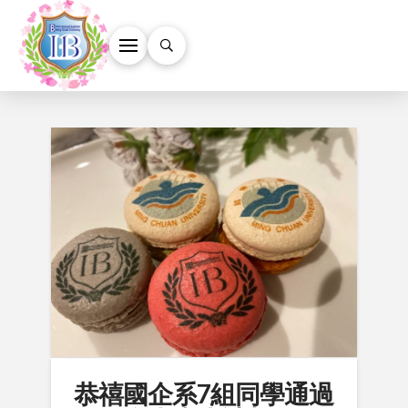
恭禧國企系7組同學通過