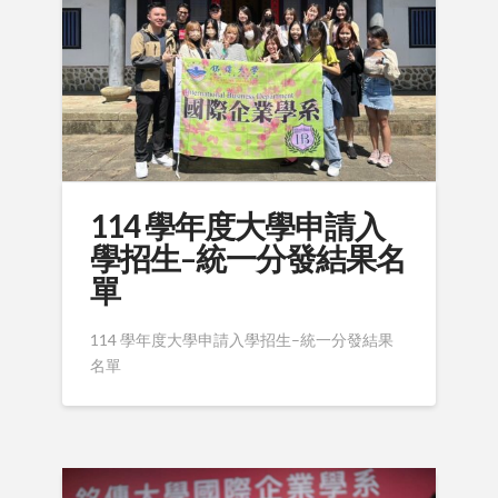
114 學年度大學申請入
學招生–統一分發結果名
單
114 學年度大學申請入學招生–統一分發結果
名單