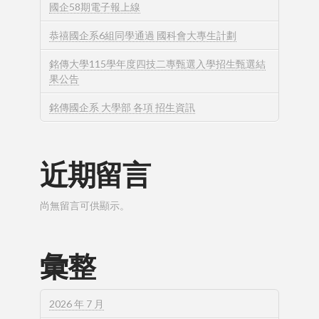
國企58期電子報上線
恭禧國企系6組同學通過 國科會大專生計劃
銘傳大學115學年度四技二專甄選入學招生甄選結
果公告
銘傳國企系 大學部 各項 招生資訊
近期留言
尚無留言可供顯示。
彙整
2026 年 7 月