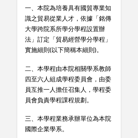
一、本院為培養具有國貿專業知
識之貿易從業人才，依據「銘傳
大學跨院系所學分學程設置辦
法」訂定「貿易經營學分學程」
實施細則(以下簡稱本細則)。
二、本學程由本院相關學系教師
四至六人組成學程委員會，由委
員互推一人擔任召集人，學程委
員會負責學程課程規劃。
三、本學程業務承辦單位為本院
國際企業學系。