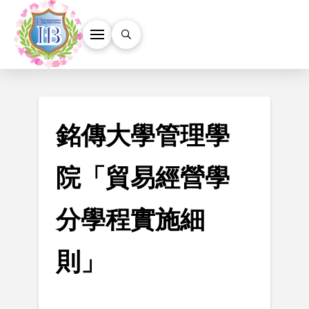
銘傳大學管理學
院「貿易經營學
分學程實施細
則」