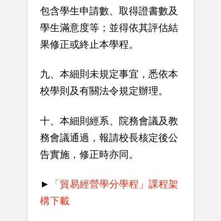
包含學生申請數、取得證書數及
學生滿意度等；並得依其評估結
果修正或終止本學程。
九、本細則未規定事宜，悉依本
校學則及有關法令規定辦理。
十、本細則經系、院務會議及教
務會議通過，報請校長核定後公
告實施，修正時亦同。
►
「貿易經營學分學程」課程架
構下載