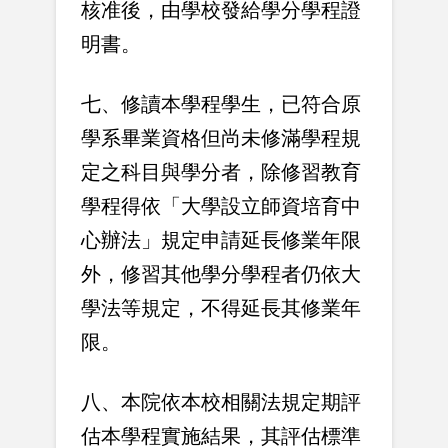
核准後，由學校發給學分學程證
明書。
七、修讀本學程學生，已符合原
學系畢業資格但尚未修滿學程規
定之科目與學分者，除修習教育
學程得依「大學設立師資培育中
心辦法」規定申請延長修業年限
外，修習其他學分學程者仍依大
學法等規定，不得延長其修業年
限。
八、本院依本校相關法規定期評
估本學程實施結果，其評估標準