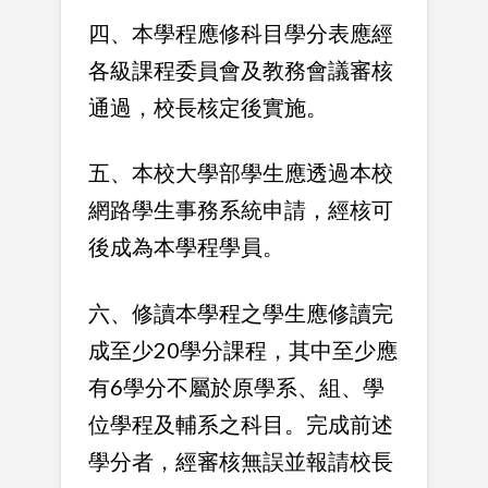
四、本學程應修科目學分表應經
各級課程委員會及教務會議審核
通過，校長核定後實施。
五、本校大學部學生應透過本校
網路學生事務系統申請，經核可
後成為本學程學員。
六、修讀本學程之學生應修讀完
成至少20學分課程，其中至少應
有6學分不屬於原學系、組、學
位學程及輔系之科目。完成前述
學分者，經審核無誤並報請校長