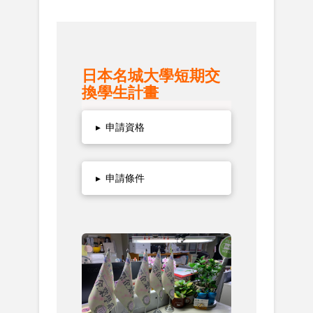
日本名城大學短期交
換學生計畫
▸
申請資格
▸
申請條件