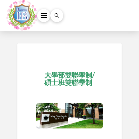
大學部雙聯學制/
碩士班雙聯學制