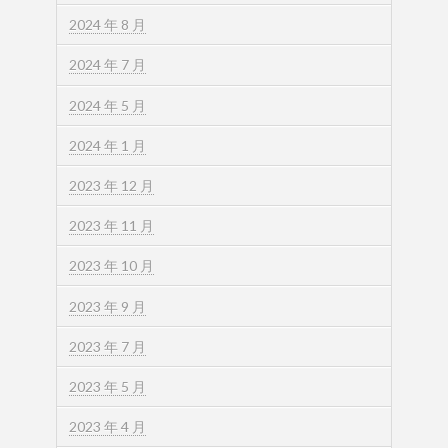
2024 年 8 月
2024 年 7 月
2024 年 5 月
2024 年 1 月
2023 年 12 月
2023 年 11 月
2023 年 10 月
2023 年 9 月
2023 年 7 月
2023 年 5 月
2023 年 4 月