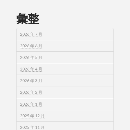
彙整
2026 年 7 月
2026 年 6 月
2026 年 5 月
2026 年 4 月
2026 年 3 月
2026 年 2 月
2026 年 1 月
2025 年 12 月
2025 年 11 月