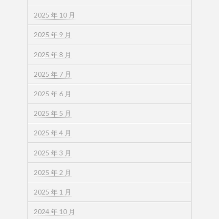
2025 年 10 月
2025 年 9 月
2025 年 8 月
2025 年 7 月
2025 年 6 月
2025 年 5 月
2025 年 4 月
2025 年 3 月
2025 年 2 月
2025 年 1 月
2024 年 10 月