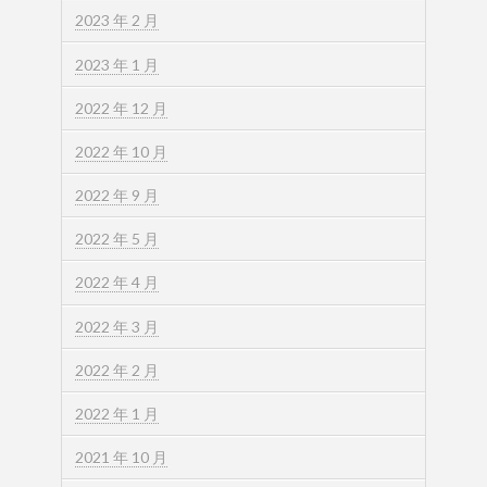
2023 年 2 月
2023 年 1 月
2022 年 12 月
2022 年 10 月
2022 年 9 月
2022 年 5 月
2022 年 4 月
2022 年 3 月
2022 年 2 月
2022 年 1 月
2021 年 10 月