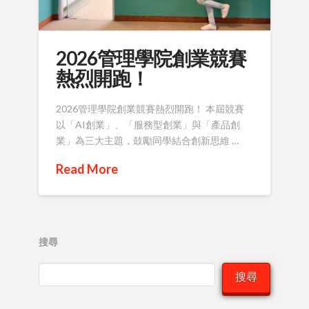
2026管理學院創業競賽
熱烈開跑！
2026管理學院創業競賽熱烈開跑！ 本屆競賽
以「AI創業」、「服務型創業」與「產品創
業」為三大主題，鼓勵同學結合創新思維 …
Read More
搜尋
搜尋