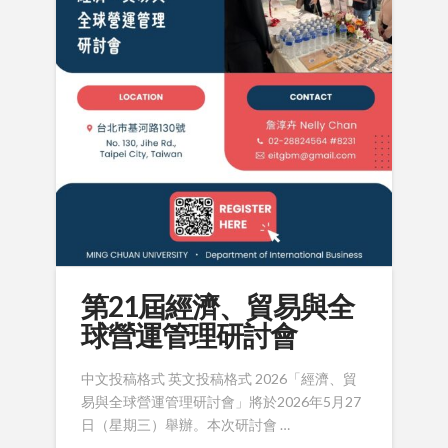
第21屆經濟、貿易與全
球營運管理研討會
中文投稿格式 英文投稿格式 2026「經濟、貿
易與全球營運管理研討會」將於2026年5月27
日（星期三）舉辦。本次研討會 …