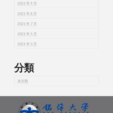
2021 年 9 月
2021 年 8 月
2021 年 7 月
2021 年 5 月
2021 年 3 月
分類
未分類