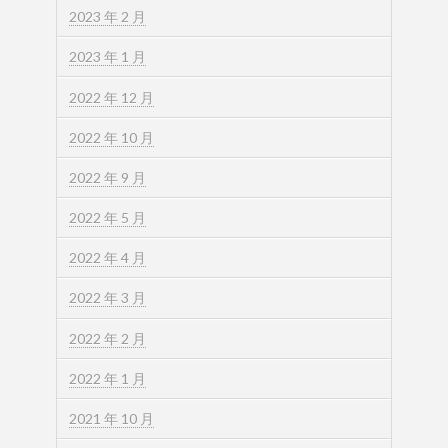
2023 年 2 月
2023 年 1 月
2022 年 12 月
2022 年 10 月
2022 年 9 月
2022 年 5 月
2022 年 4 月
2022 年 3 月
2022 年 2 月
2022 年 1 月
2021 年 10 月