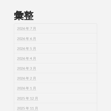
彙整
2026 年 7 月
2026 年 6 月
2026 年 5 月
2026 年 4 月
2026 年 3 月
2026 年 2 月
2026 年 1 月
2025 年 12 月
2025 年 11 月