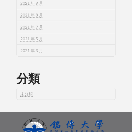
2021 年 9 月
2021 年 8 月
2021 年 7 月
2021 年 5 月
2021 年 3 月
分類
未分類