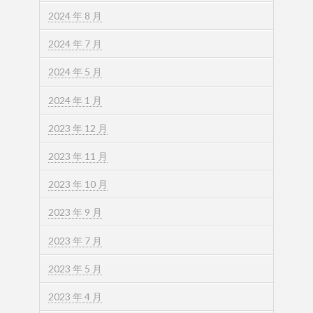
2024 年 8 月
2024 年 7 月
2024 年 5 月
2024 年 1 月
2023 年 12 月
2023 年 11 月
2023 年 10 月
2023 年 9 月
2023 年 7 月
2023 年 5 月
2023 年 4 月