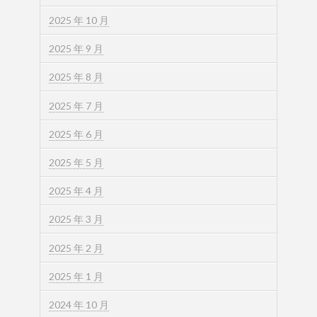
2025 年 10 月
2025 年 9 月
2025 年 8 月
2025 年 7 月
2025 年 6 月
2025 年 5 月
2025 年 4 月
2025 年 3 月
2025 年 2 月
2025 年 1 月
2024 年 10 月