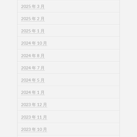
2025 年 3 月
2025 年 2 月
2025 年 1 月
2024 年 10 月
2024 年 8 月
2024 年 7 月
2024 年 5 月
2024 年 1 月
2023 年 12 月
2023 年 11 月
2023 年 10 月