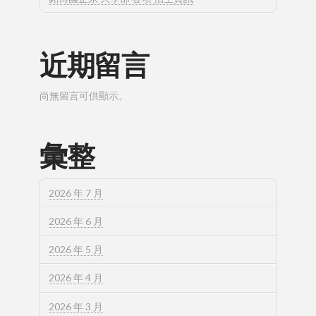
近期留言
尚無留言可供顯示。
彙整
2026 年 7 月
2026 年 6 月
2026 年 5 月
2026 年 4 月
2026 年 3 月