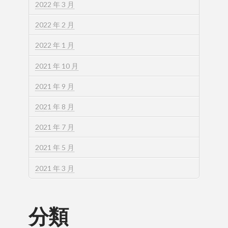
2022 年 3 月
2022 年 2 月
2022 年 1 月
2021 年 10 月
2021 年 9 月
2021 年 8 月
2021 年 7 月
2021 年 5 月
2021 年 3 月
分類