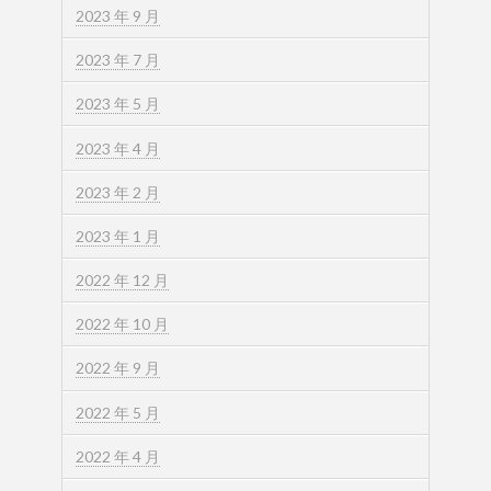
2023 年 9 月
2023 年 7 月
2023 年 5 月
2023 年 4 月
2023 年 2 月
2023 年 1 月
2022 年 12 月
2022 年 10 月
2022 年 9 月
2022 年 5 月
2022 年 4 月