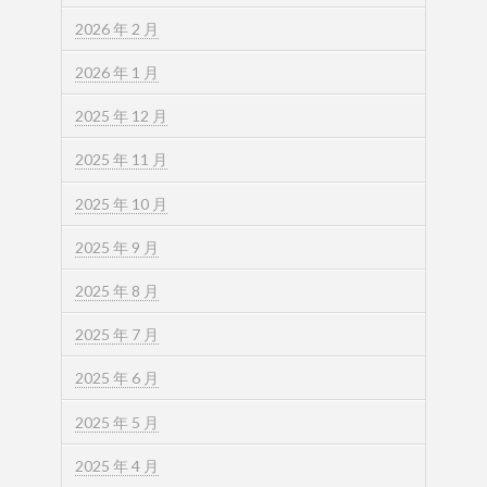
2026 年 2 月
2026 年 1 月
2025 年 12 月
2025 年 11 月
2025 年 10 月
2025 年 9 月
2025 年 8 月
2025 年 7 月
2025 年 6 月
2025 年 5 月
2025 年 4 月