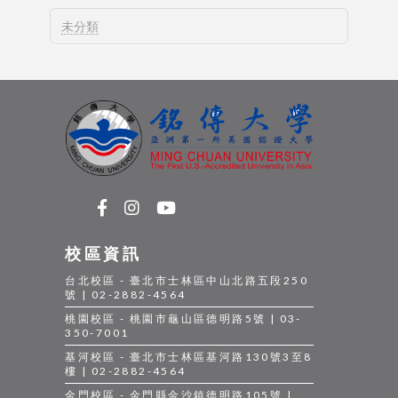
未分類
校區資訊
台北校區 - 臺北市士林區中山北路五段250
號 | 02-2882-4564
桃園校區 - 桃園市龜山區德明路5號 | 03-
350-7001
基河校區 - 臺北市士林區基河路130號3至8
樓 | 02-2882-4564
金門校區 - 金門縣金沙鎮德明路105號 |