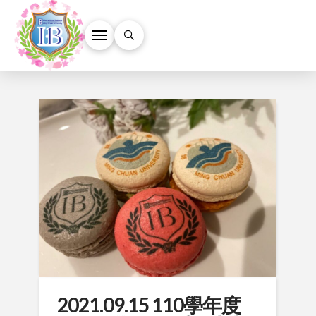
2021.09.15 110學年度