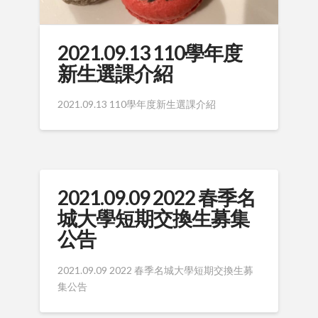
2021.09.13 110學年度
新生選課介紹
2021.09.13 110學年度新生選課介紹
2021.09.09 2022 春季名
城大學短期交換生募集
公告
2021.09.09 2022 春季名城大學短期交換生募
集公告