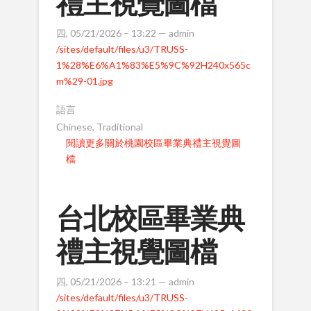
禮主視覺圖檔
四, 05/21/2026 – 13:22 —
admin
/sites/default/files/u3/TRUSS-
1%28%E6%A1%83%E5%9C%92H240x565c
m%29-01.jpg
語言
Chinese, Traditional
閱讀更多
關於桃園校區畢業典禮主視覺圖
檔
台北校區畢業典
禮主視覺圖檔
四, 05/21/2026 – 13:21 —
admin
/sites/default/files/u3/TRUSS-