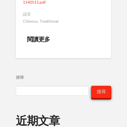
1140515.pdf
語言
Chinese, Traditional
閱讀更多
搜尋
搜尋
近期文章