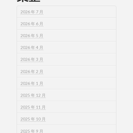
2026 年 7 月
2026 年 6 月
2026 年 5 月
2026 年 4 月
2026 年 3 月
2026 年 2 月
2026 年 1 月
2025 年 12 月
2025 年 11 月
2025 年 10 月
2025 年 9 月