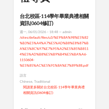
台北校區-114學年畢業典禮相關
資訊(0604修訂)
週一, 06/01/2026 – 18:48 —
admin
/sites/default/files/u3/%E9%8A%98%E5%82
%B3%E5%A4%A7%E5%AD%B8%E8%87%B
A%E5%8C%97%E7%95%A2%E5%85%B811
4%E5%AD%B8%E5%B9%B4%E5%BA%A6-
1150604-
%E5%85%AC%E5%91%8A%E7%89%88.pdf
語言
Chinese, Traditional
閱讀更多
關於台北校區-114學年畢業典禮
相關資訊(0604修訂)