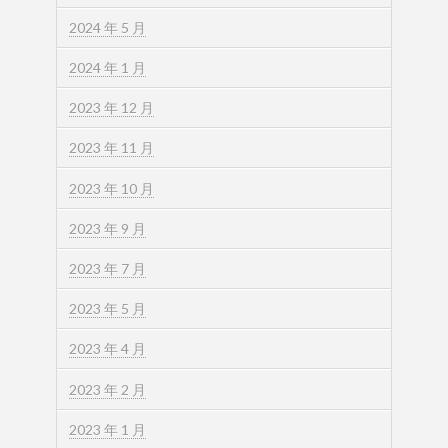
2024 年 5 月
2024 年 1 月
2023 年 12 月
2023 年 11 月
2023 年 10 月
2023 年 9 月
2023 年 7 月
2023 年 5 月
2023 年 4 月
2023 年 2 月
2023 年 1 月