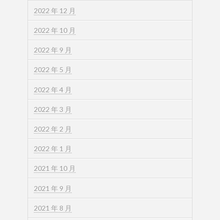
2022 年 12 月
2022 年 10 月
2022 年 9 月
2022 年 5 月
2022 年 4 月
2022 年 3 月
2022 年 2 月
2022 年 1 月
2021 年 10 月
2021 年 9 月
2021 年 8 月