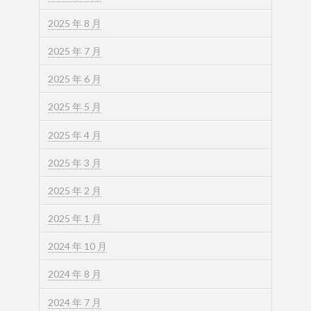
2025 年 8 月
2025 年 7 月
2025 年 6 月
2025 年 5 月
2025 年 4 月
2025 年 3 月
2025 年 2 月
2025 年 1 月
2024 年 10 月
2024 年 8 月
2024 年 7 月