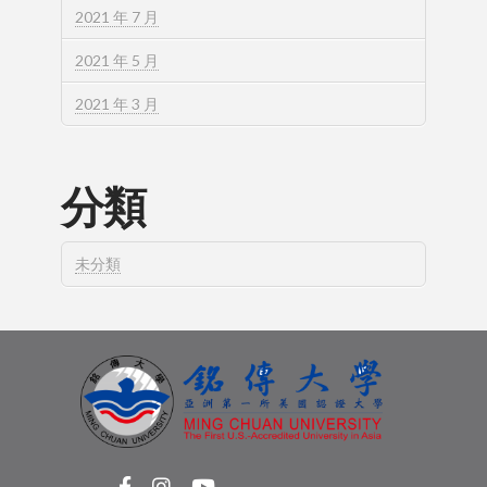
2021 年 7 月
2021 年 5 月
2021 年 3 月
分類
未分類