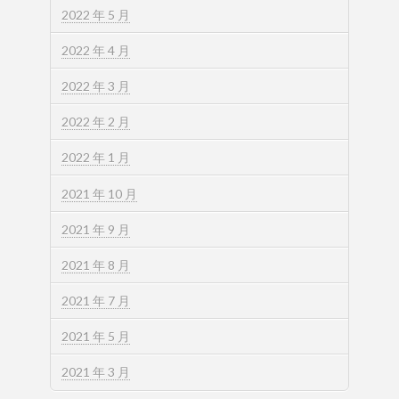
2022 年 5 月
2022 年 4 月
2022 年 3 月
2022 年 2 月
2022 年 1 月
2021 年 10 月
2021 年 9 月
2021 年 8 月
2021 年 7 月
2021 年 5 月
2021 年 3 月