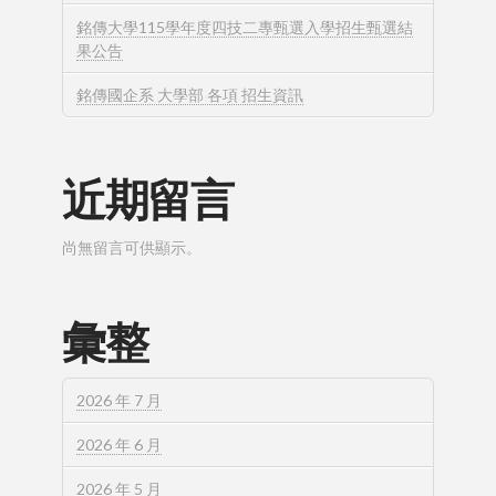
銘傳大學115學年度四技二專甄選入學招生甄選結
果公告
銘傳國企系 大學部 各項 招生資訊
近期留言
尚無留言可供顯示。
彙整
2026 年 7 月
2026 年 6 月
2026 年 5 月