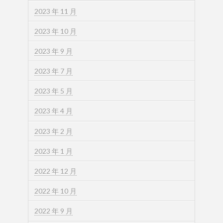
2023 年 11 月
2023 年 10 月
2023 年 9 月
2023 年 7 月
2023 年 5 月
2023 年 4 月
2023 年 2 月
2023 年 1 月
2022 年 12 月
2022 年 10 月
2022 年 9 月