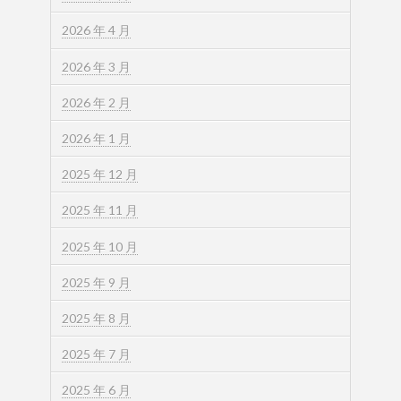
2026 年 4 月
2026 年 3 月
2026 年 2 月
2026 年 1 月
2025 年 12 月
2025 年 11 月
2025 年 10 月
2025 年 9 月
2025 年 8 月
2025 年 7 月
2025 年 6 月