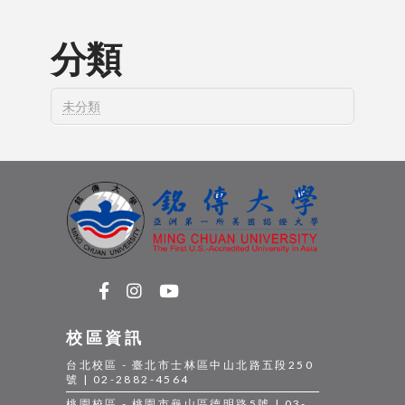
分類
未分類
校區資訊
台北校區 - 臺北市士林區中山北路五段250
號 | 02-2882-4564
桃園校區 - 桃園市龜山區德明路5號 | 03-