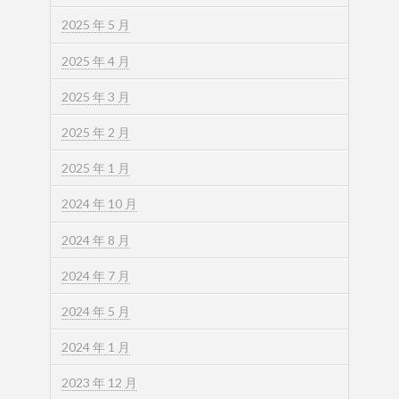
2025 年 5 月
2025 年 4 月
2025 年 3 月
2025 年 2 月
2025 年 1 月
2024 年 10 月
2024 年 8 月
2024 年 7 月
2024 年 5 月
2024 年 1 月
2023 年 12 月