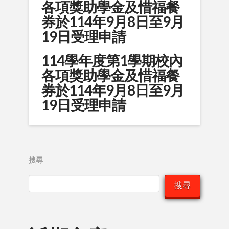
各項獎助學金及惜福餐
券於114年9月8日至9月
19日受理申請
114學年度第1學期校內
各項獎助學金及惜福餐
券於114年9月8日至9月
19日受理申請
搜尋
搜尋