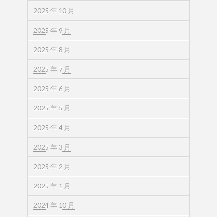
2025 年 10 月
2025 年 9 月
2025 年 8 月
2025 年 7 月
2025 年 6 月
2025 年 5 月
2025 年 4 月
2025 年 3 月
2025 年 2 月
2025 年 1 月
2024 年 10 月