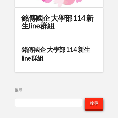
銘傳國企 大學部 114 新
生line群組
銘傳國企 大學部 114 新生
line群組
搜尋
搜尋