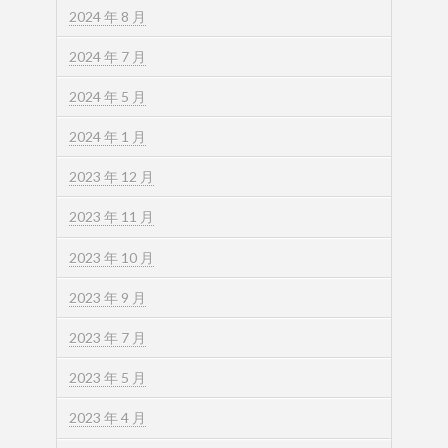
2024 年 8 月
2024 年 7 月
2024 年 5 月
2024 年 1 月
2023 年 12 月
2023 年 11 月
2023 年 10 月
2023 年 9 月
2023 年 7 月
2023 年 5 月
2023 年 4 月