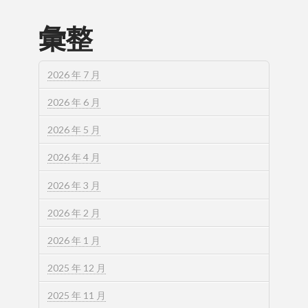
彙整
2026 年 7 月
2026 年 6 月
2026 年 5 月
2026 年 4 月
2026 年 3 月
2026 年 2 月
2026 年 1 月
2025 年 12 月
2025 年 11 月