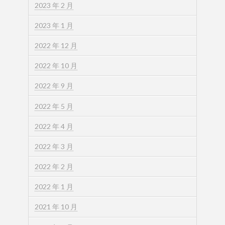
2023 年 2 月
2023 年 1 月
2022 年 12 月
2022 年 10 月
2022 年 9 月
2022 年 5 月
2022 年 4 月
2022 年 3 月
2022 年 2 月
2022 年 1 月
2021 年 10 月