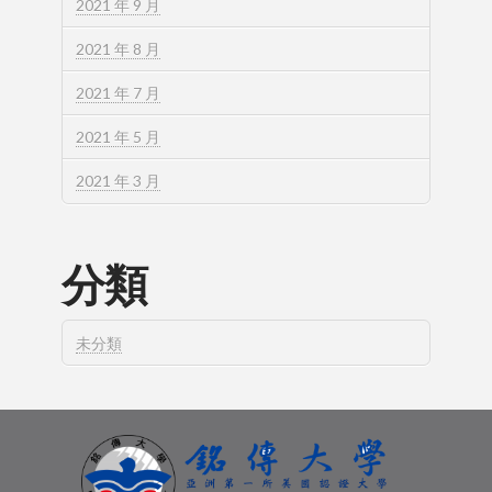
2021 年 9 月
2021 年 8 月
2021 年 7 月
2021 年 5 月
2021 年 3 月
分類
未分類