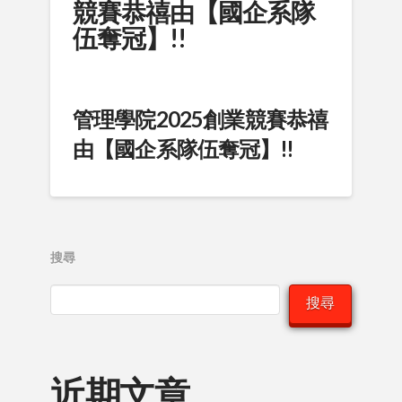
競賽恭禧由【國企系隊
伍奪冠】!!
管理學院2025創業競賽恭禧
由【國企系隊伍奪冠】!!
搜尋
搜尋
近期文章