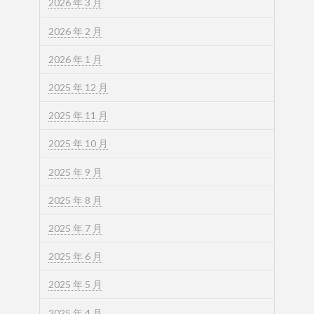
2026 年 3 月
2026 年 2 月
2026 年 1 月
2025 年 12 月
2025 年 11 月
2025 年 10 月
2025 年 9 月
2025 年 8 月
2025 年 7 月
2025 年 6 月
2025 年 5 月
2025 年 4 月