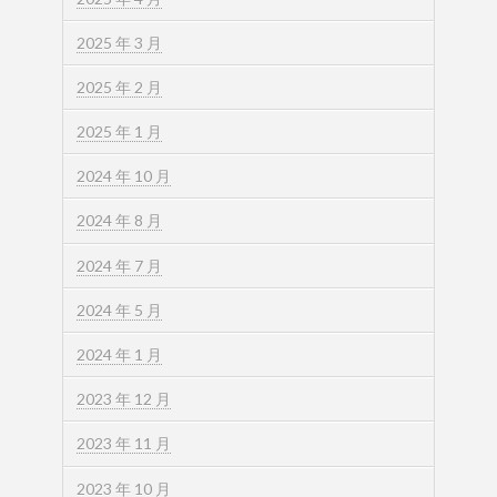
2025 年 3 月
2025 年 2 月
2025 年 1 月
2024 年 10 月
2024 年 8 月
2024 年 7 月
2024 年 5 月
2024 年 1 月
2023 年 12 月
2023 年 11 月
2023 年 10 月