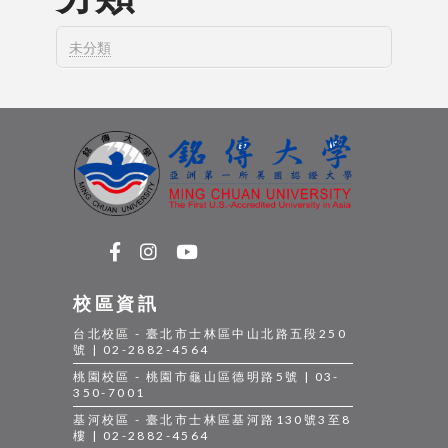
未分類
校區資訊
台北校區 - 臺北市士林區中山北路五段250
號 | 02-2882-4564
桃園校區 - 桃園市龜山區德明路5號 | 03-
350-7001
基河校區 - 臺北市士林區基河路130號3至8
樓 | 02-2882-4564