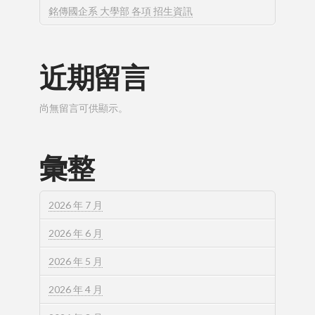
銘傳國企系 大學部 各項 招生資訊
近期留言
尚無留言可供顯示。
彙整
2026 年 7 月
2026 年 6 月
2026 年 5 月
2026 年 4 月