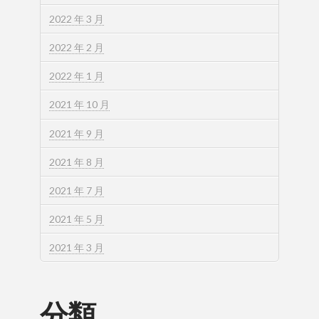
2022 年 3 月
2022 年 2 月
2022 年 1 月
2021 年 10 月
2021 年 9 月
2021 年 8 月
2021 年 7 月
2021 年 5 月
2021 年 3 月
分類