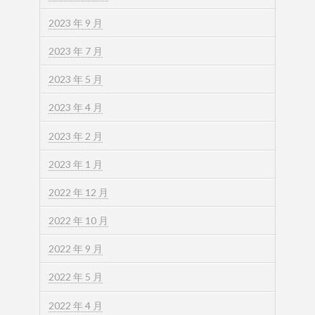
2023 年 9 月
2023 年 7 月
2023 年 5 月
2023 年 4 月
2023 年 2 月
2023 年 1 月
2022 年 12 月
2022 年 10 月
2022 年 9 月
2022 年 5 月
2022 年 4 月