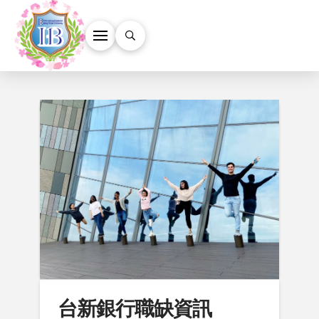
台新銀行職缺資訊