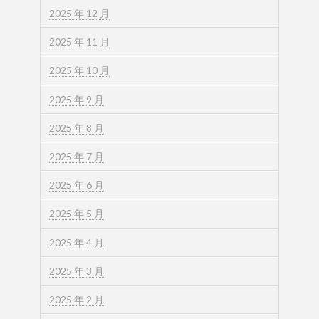
2025 年 12 月
2025 年 11 月
2025 年 10 月
2025 年 9 月
2025 年 8 月
2025 年 7 月
2025 年 6 月
2025 年 5 月
2025 年 4 月
2025 年 3 月
2025 年 2 月