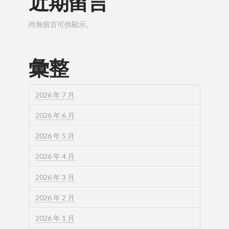
近期留言
尚無留言可供顯示。
彙整
2026 年 7 月
2026 年 6 月
2026 年 5 月
2026 年 4 月
2026 年 3 月
2026 年 2 月
2026 年 1 月