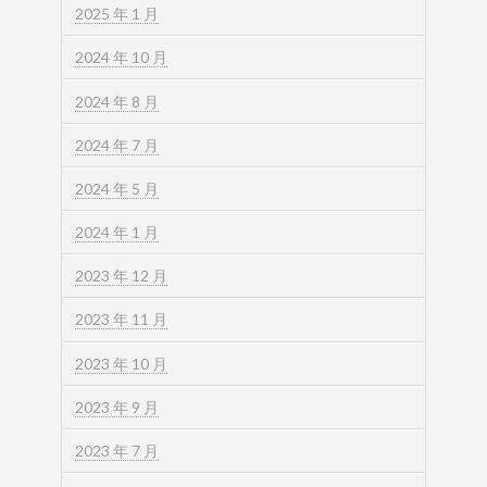
2025 年 1 月
2024 年 10 月
2024 年 8 月
2024 年 7 月
2024 年 5 月
2024 年 1 月
2023 年 12 月
2023 年 11 月
2023 年 10 月
2023 年 9 月
2023 年 7 月