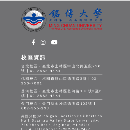
校區資訊
台北校區 - 臺北市士林區中山北路五段250
號 | 02-2882-4564
桃園校區 - 桃園市龜山區德明路5號 | 03-
350-7001
基河校區 - 臺北市士林區基河路130號3至8
樓 | 02-2882-4564
金門校區 - 金門縣金沙鎮德明路105號 |
082-355-233
美國分校(Michigan Location):Gilbertson
Hall, Saginaw Valley State University,
7400 Bay Road, Saginaw, MI 48710
U.S.A. Telephone: 1-989-964-2497