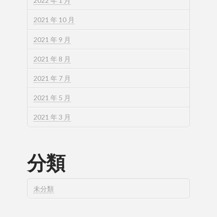
2022 年 1 月
2021 年 10 月
2021 年 9 月
2021 年 8 月
2021 年 7 月
2021 年 5 月
2021 年 3 月
分類
未分類