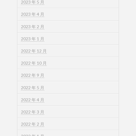
2023 年 5 月
2023 年 4 月
2023 年 2 月
2023 年 1 月
2022 年 12 月
2022 年 10 月
2022 年 9 月
2022 年 5 月
2022 年 4 月
2022 年 3 月
2022 年 2 月