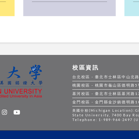
校區資訊
台北校區 - 臺北市士林區中山北路五段
桃園校區 - 桃園市龜山區德明路5號 |
基河校區 - 臺北市士林區基河路130號
金門校區 - 金門縣金沙鎮德明路105號
美國分校(Michigan Location):Gil
State University, 7400 Bay Ro
Telephone: 1-989-964-2497 (U.